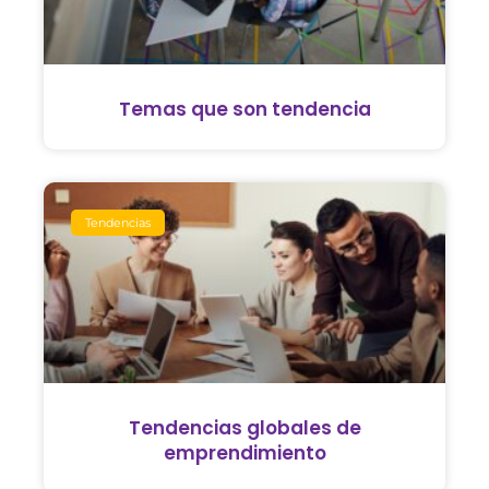
Temas que son tendencia
Tendencias
Tendencias globales de
emprendimiento