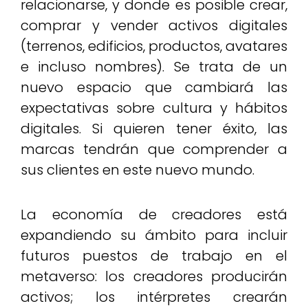
relacionarse, y donde es posible crear,
comprar y vender activos digitales
(terrenos, edificios, productos, avatares
e incluso nombres). Se trata de un
nuevo espacio que cambiará las
expectativas sobre cultura y hábitos
digitales. Si quieren tener éxito, las
marcas tendrán que comprender a
sus clientes en este nuevo mundo.
La economía de creadores está
expandiendo su ámbito para incluir
futuros puestos de trabajo en el
metaverso: los creadores producirán
activos; los intérpretes crearán