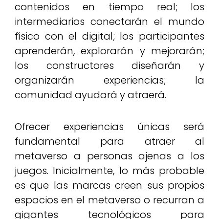
contenidos en tiempo real; los
intermediarios conectarán el mundo
físico con el digital; los participantes
aprenderán, explorarán y mejorarán;
los constructores diseñarán y
organizarán experiencias; la
comunidad ayudará y atraerá.
Ofrecer experiencias únicas será
fundamental para atraer al
metaverso a personas ajenas a los
juegos. Inicialmente, lo más probable
es que las marcas creen sus propios
espacios en el metaverso o recurran a
gigantes tecnológicos para