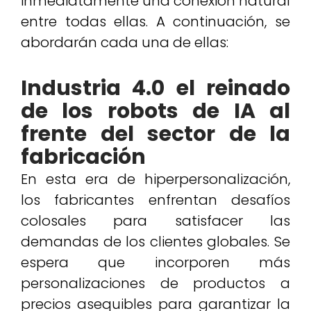
inmediatamente una conexión natural
entre todas ellas. A continuación, se
abordarán cada una de ellas:
Industria 4.0 el reinado
de los robots de IA al
frente del sector de la
fabricación
En esta era de hiperpersonalización,
los fabricantes enfrentan desafíos
colosales para satisfacer las
demandas de los clientes globales. Se
espera que incorporen más
personalizaciones de productos a
precios asequibles para garantizar la