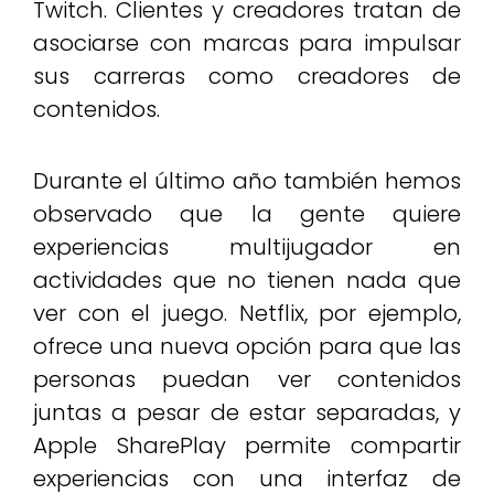
Twitch. Clientes y creadores tratan de
asociarse con marcas para impulsar
sus carreras como creadores de
contenidos.
Durante el último año también hemos
observado que la gente quiere
experiencias multijugador en
actividades que no tienen nada que
ver con el juego. Netflix, por ejemplo,
ofrece una nueva opción para que las
personas puedan ver contenidos
juntas a pesar de estar separadas, y
Apple SharePlay permite compartir
experiencias con una interfaz de