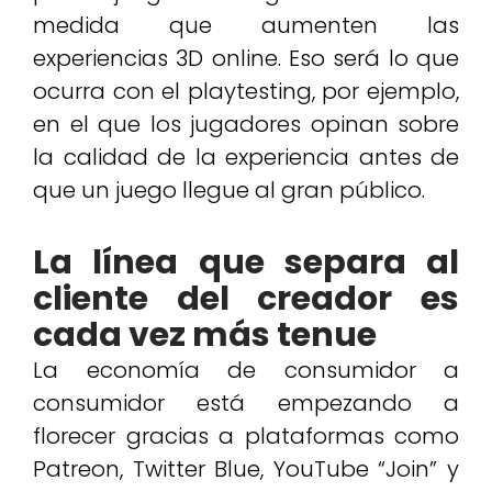
medida que aumenten las
experiencias 3D online. Eso será lo que
ocurra con el playtesting, por ejemplo,
en el que los jugadores opinan sobre
la calidad de la experiencia antes de
que un juego llegue al gran público.
La línea que separa al
cliente del creador es
cada vez más tenue
La economía de consumidor a
consumidor está empezando a
florecer gracias a plataformas como
Patreon, Twitter Blue, YouTube “Join” y