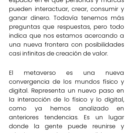
espacio en el que personas y marcas
pueden interactuar, crear, consumir y
ganar dinero. Todavía tenemos más
preguntas que respuestas, pero todo
indica que nos estamos acercando a
una nueva frontera con posibilidades
casi infinitas de creación de valor.
El metaverso es una nueva
convergencia de los mundos físico y
digital. Representa un nuevo paso en
la interacción de lo físico y lo digital,
como ya hemos analizado en
anteriores tendencias. Es un lugar
donde la gente puede reunirse y