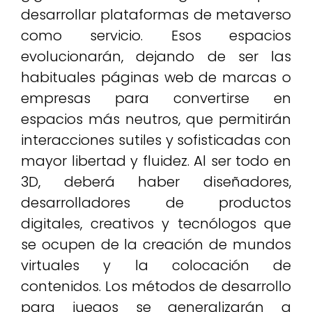
desarrollar plataformas de metaverso
como servicio. Esos espacios
evolucionarán, dejando de ser las
habituales páginas web de marcas o
empresas para convertirse en
espacios más neutros, que permitirán
interacciones sutiles y sofisticadas con
mayor libertad y fluidez. Al ser todo en
3D, deberá haber diseñadores,
desarrolladores de productos
digitales, creativos y tecnólogos que
se ocupen de la creación de mundos
virtuales y la colocación de
contenidos. Los métodos de desarrollo
para juegos se generalizarán a