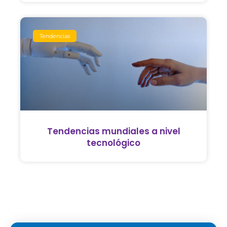
Tendencias
Tendencias mundiales a nivel
tecnológico