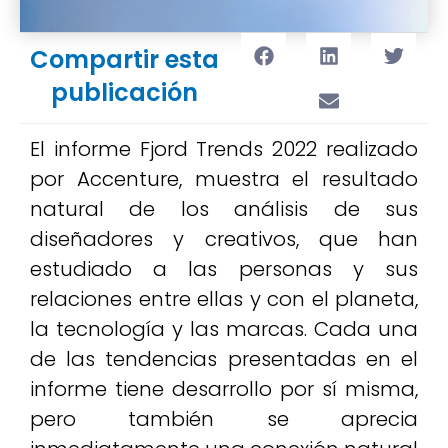
Compartir esta
publicación
El informe Fjord Trends 2022 realizado
por Accenture, muestra el resultado
natural de los análisis de sus
diseñadores y creativos, que han
estudiado a las personas y sus
relaciones entre ellas y con el planeta,
la tecnología y las marcas. Cada una
de las tendencias presentadas en el
informe tiene desarrollo por sí misma,
pero también se aprecia