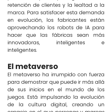
retención de clientes y la lealtad a la
marca. Para satisfacer esta demanda
en evolución, los fabricantes están
aprovechando los robots de IA para
hacer que las fábricas sean más
innovadoras, inteligentes e
inteligentes.
El metaverso
El metaverso ha irrumpido con fuerza
para demostrar que puede ir más allá
de sus inicios en el mundo de los
juegos. Está impulsando la evolución
de la cultura digital, creando un